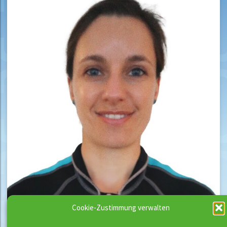
Cookie-Zustimmung verwalten