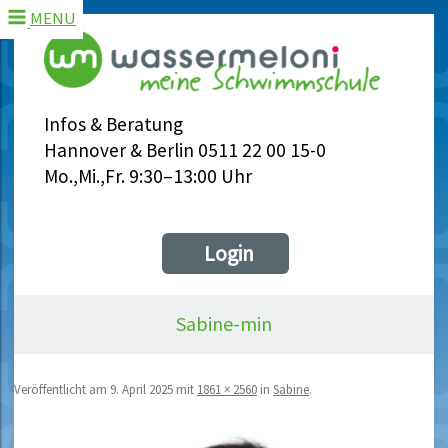
MENU
Infos & Beratung
Hannover & Berlin 0511 22 00 15-0
Mo.,Mi.,Fr. 9:30–13:00 Uhr
Login
Sabine-min
Veröffentlicht am
9. April 2025
mit
1861 × 2560
in
Sabine
.