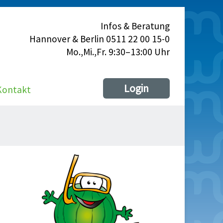
Infos & Beratung
Hannover & Berlin 0511 22 00 15-0
Mo.,Mi.,Fr. 9:30–13:00 Uhr
Login
Kontakt