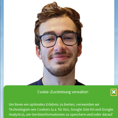
Cookie-Zustimmung verwalten
Um Ihnen ein optimales Erlebnis zu bieten, verwenden wir
Technologien wie Cookies (u.a. für Divi, Google Site Kit und Google
Analytics), um Geräteinformationen zu speichern und/oder darauf