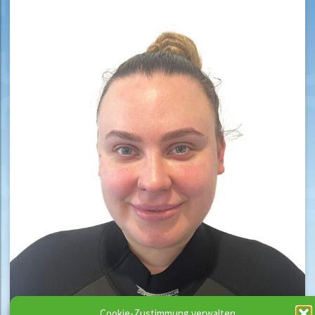
Cookie-Zustimmung verwalten