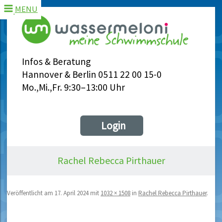
MENU
Infos & Beratung
Hannover & Berlin 0511 22 00 15-0
Mo.,Mi.,Fr. 9:30–13:00 Uhr
Login
Rachel Rebecca Pirthauer
Veröffentlicht am
17. April 2024
mit
1032 × 1508
in
Rachel Rebecca Pirthauer
.