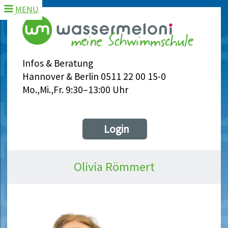
MENU
Infos & Beratung
Hannover & Berlin 0511 22 00 15-0
Mo.,Mi.,Fr. 9:30–13:00 Uhr
Login
Olivia Römmert