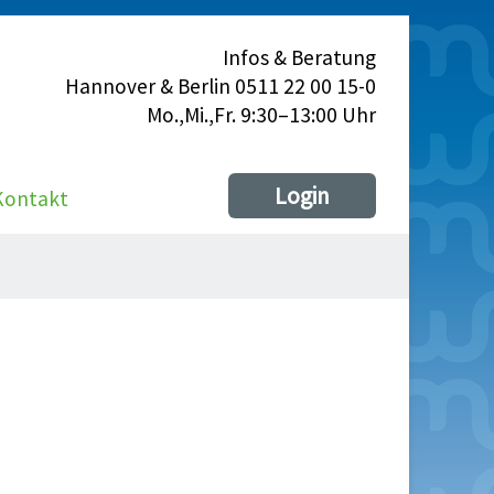
Infos & Beratung
Hannover & Berlin 0511 22 00 15-0
Mo.,Mi.,Fr. 9:30–13:00 Uhr
Login
Kontakt