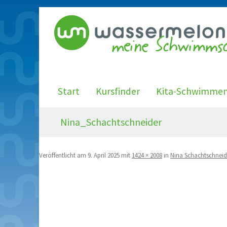
Start
Kursfinder
Kita-Schwimme
Nina_Schachtschneider
Veröffentlicht am
9. April 2025
mit
1424 × 2008
in
Nina Schachtschneid