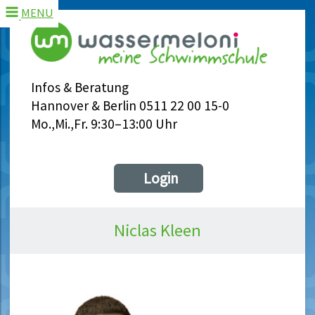
MENU
Infos & Beratung
Hannover & Berlin 0511 22 00 15-0
Mo.,Mi.,Fr. 9:30–13:00 Uhr
Login
Niclas Kleen