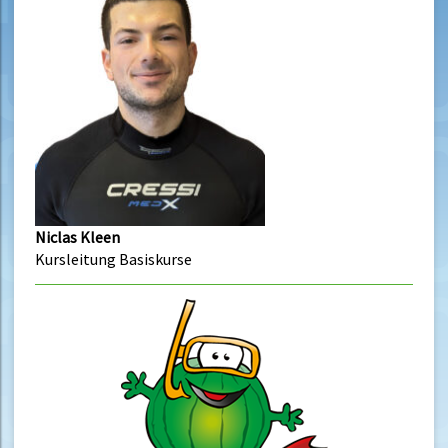
Niclas Kleen
Kursleitung Basiskurse