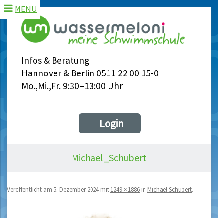
MENU
Infos & Beratung
Hannover & Berlin 0511 22 00 15-0
Mo.,Mi.,Fr. 9:30–13:00 Uhr
Login
Michael_Schubert
Veröffentlicht am
5. Dezember 2024
mit
1249 × 1886
in
Michael Schubert
.