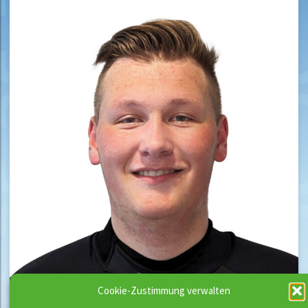
Cookie-Zustimmung verwalten