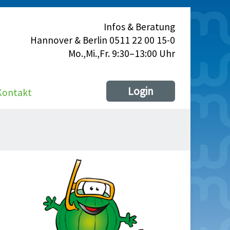
Infos & Beratung
Hannover & Berlin 0511 22 00 15-0
Mo.,Mi.,Fr. 9:30–13:00 Uhr
Login
Kontakt