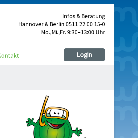
Infos & Beratung
Hannover & Berlin 0511 22 00 15-0
Mo.,Mi.,Fr. 9:30–13:00 Uhr
Login
Kontakt