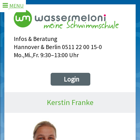
MENU
Infos & Beratung
Hannover & Berlin 0511 22 00 15-0
Mo.,Mi.,Fr. 9:30–13:00 Uhr
Login
Kerstin Franke