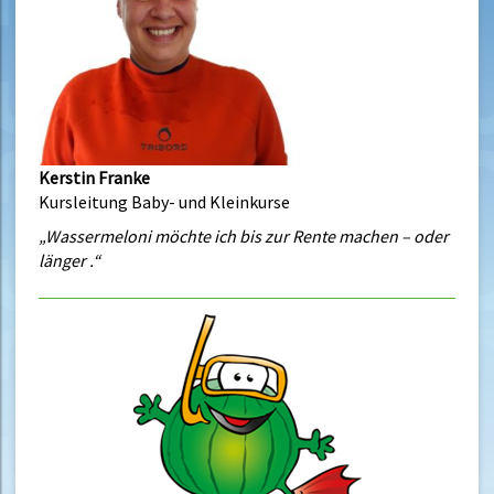
Kerstin Franke
Kursleitung Baby- und Kleinkurse
„Wassermeloni möchte ich bis zur Rente machen – oder
länger .“