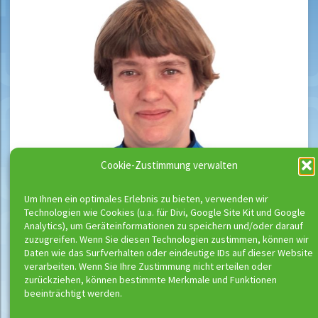
Cookie-Zustimmung verwalten
Um Ihnen ein optimales Erlebnis zu bieten, verwenden wir
Technologien wie Cookies (u.a. für Divi, Google Site Kit und Google
Analytics), um Geräteinformationen zu speichern und/oder darauf
zuzugreifen. Wenn Sie diesen Technologien zustimmen, können wir
Daten wie das Surfverhalten oder eindeutige IDs auf dieser Website
verarbeiten. Wenn Sie Ihre Zustimmung nicht erteilen oder
zurückziehen, können bestimmte Merkmale und Funktionen
beeinträchtigt werden.