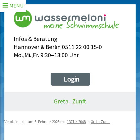
MENU
Infos & Beratung
Hannover & Berlin 0511 22 00 15-0
Mo.,Mi.,Fr. 9:30–13:00 Uhr
Login
Greta_Zunft
Veröffentlicht am
6. Februar 2025
mit
1371 × 2048
in
Greta Zunft
.