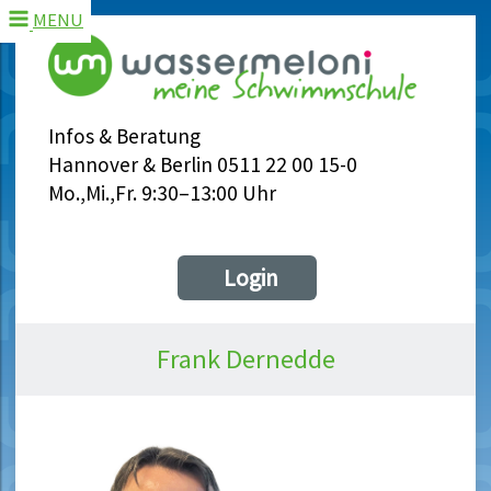
MENU
Infos & Beratung
Hannover & Berlin 0511 22 00 15-0
Mo.,Mi.,Fr. 9:30–13:00 Uhr
Login
Frank Dernedde