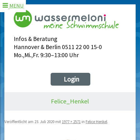
MENU
Infos & Beratung
Hannover & Berlin 0511 22 00 15-0
Mo.,Mi.,Fr. 9:30–13:00 Uhr
Login
Felice_Henkel
Veröffentlicht am
23. Juli 2020
mit
1977 × 2571
in
Felice Henkel
.