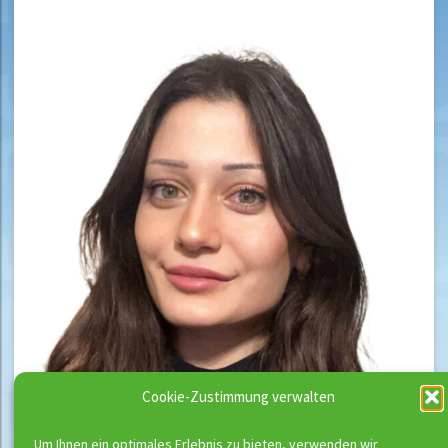
Cookie-Zustimmung verwalten
Um Ihnen ein optimales Erlebnis zu bieten, verwenden wir