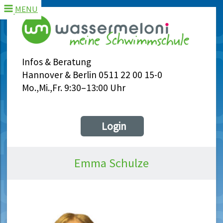
MENU
Infos & Beratung
Hannover & Berlin 0511 22 00 15-0
Mo.,Mi.,Fr. 9:30–13:00 Uhr
Login
Emma Schulze