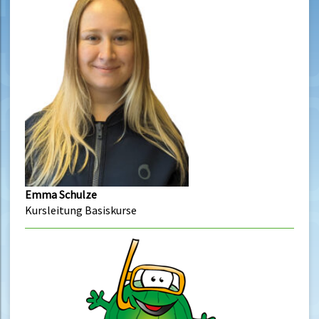
Emma Schulze
Kursleitung Basiskurse