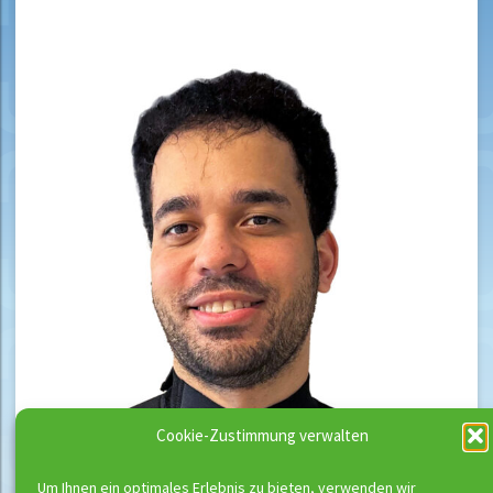
Cookie-Zustimmung verwalten
Um Ihnen ein optimales Erlebnis zu bieten, verwenden wir