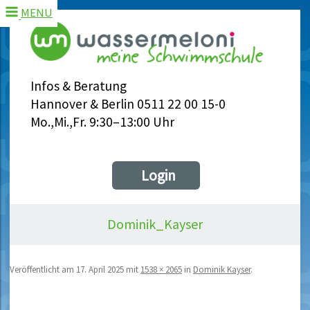
MENU
Infos & Beratung
Hannover & Berlin 0511 22 00 15-0
Mo.,Mi.,Fr. 9:30–13:00 Uhr
Login
Dominik_Kayser
Veröffentlicht am
17. April 2025
mit
1538 × 2065
in
Dominik Kayser
.