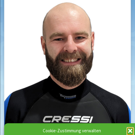
Cookie-Zustimmung verwalten