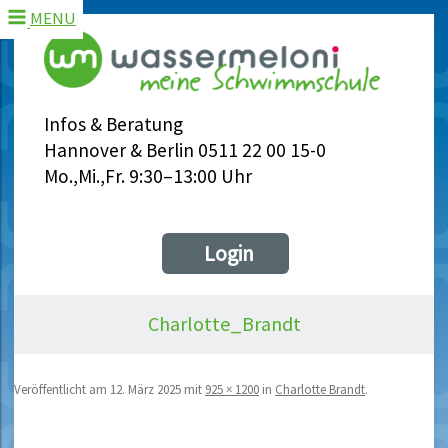
MENU
Infos & Beratung
Hannover & Berlin 0511 22 00 15-0
Mo.,Mi.,Fr. 9:30–13:00 Uhr
Login
Charlotte_Brandt
Veröffentlicht am
12. März 2025
mit
925 × 1200
in
Charlotte Brandt
.