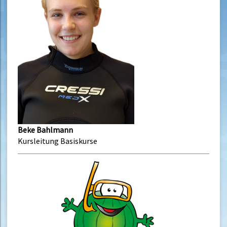
Beke Bahlmann
Kursleitung Basiskurse