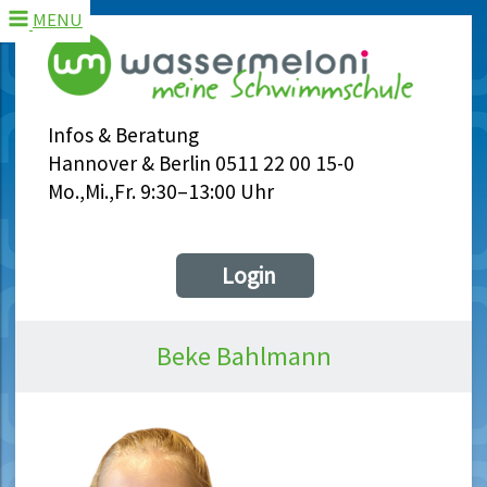
MENU
Infos & Beratung
Hannover & Berlin 0511 22 00 15-0
Mo.,Mi.,Fr. 9:30–13:00 Uhr
Login
Beke Bahlmann