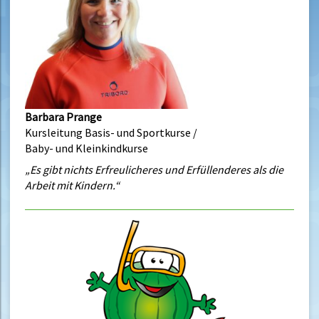
Barbara Prange
Kursleitung Basis- und Sportkurse /
Baby- und Kleinkindkurse
„Es gibt nichts Erfreulicheres und Erfüllenderes als die
Arbeit mit Kindern.“