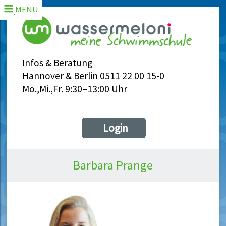
MENU
Infos & Beratung
Hannover & Berlin 0511 22 00 15-0
Mo.,Mi.,Fr. 9:30–13:00 Uhr
Login
Barbara Prange