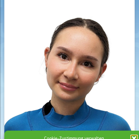
Cookie-Zustimmung verwalten