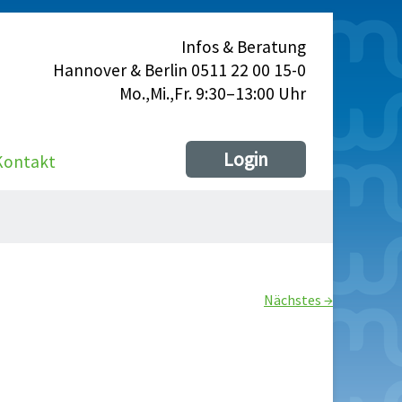
Infos & Beratung
Hannover & Berlin 0511 22 00 15-0
Mo.,Mi.,Fr. 9:30–13:00 Uhr
Login
Kontakt
Nächstes →