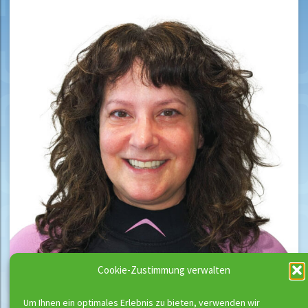
Cookie-Zustimmung verwalten
Um Ihnen ein optimales Erlebnis zu bieten, verwenden wir