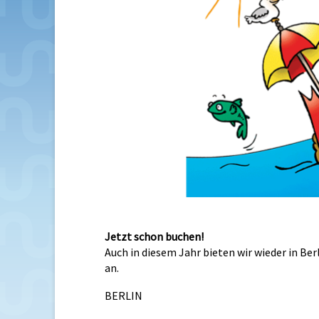
Jetzt schon buchen!
Auch in diesem Jahr bieten wir wieder in Be
an.
BERLIN