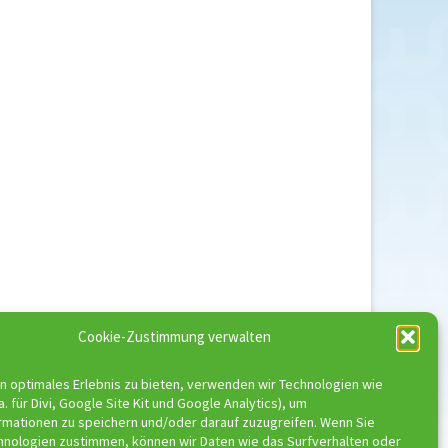
Cookie-Zustimmung verwalten
n optimales Erlebnis zu bieten, verwenden wir Technologien wie
a. für Divi, Google Site Kit und Google Analytics), um
rmationen zu speichern und/oder darauf zuzugreifen. Wenn Sie
hnologien zustimmen, können wir Daten wie das Surfverhalten oder