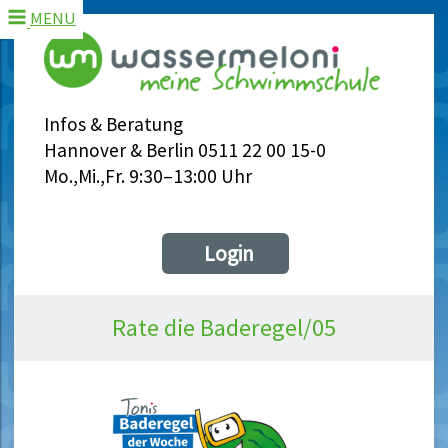
MENU
Infos & Beratung
Hannover & Berlin 0511 22 00 15-0
Mo.,Mi.,Fr. 9:30–13:00 Uhr
Login
Rate die Baderegel/05