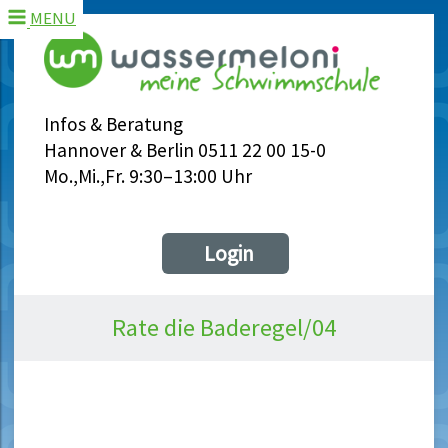
MENU
Infos & Beratung
Hannover & Berlin 0511 22 00 15-0
Mo.,Mi.,Fr. 9:30–13:00 Uhr
Login
Rate die Baderegel/04