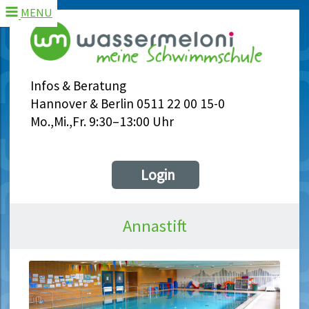
MENU
Infos & Beratung
Hannover & Berlin 0511 22 00 15-0
Mo.,Mi.,Fr. 9:30–13:00 Uhr
Login
Annastift