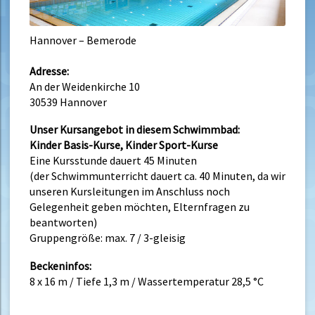
Hannover – Bemerode
Adresse:
An der Weidenkirche 10
30539 Hannover
Unser Kursangebot in diesem Schwimmbad:
Kinder Basis-Kurse, Kinder Sport-Kurse
Eine Kursstunde dauert 45 Minuten
(der Schwimmunterricht dauert ca. 40 Minuten, da wir
unseren Kursleitungen im Anschluss noch
Gelegenheit geben möchten, Elternfragen zu
beantworten)
Gruppengröße: max. 7 / 3-gleisig
Beckeninfos:
8 x 16 m / Tiefe 1,3 m / Wassertemperatur 28,5 °C