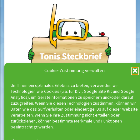
Cookie-Zustimmung verwalten
Um Ihnen ein optimales Erlebnis zu bieten, verwenden wir
Technologien wie Cookies (u.a. für Divi, Google Site Kit und Google
Analytics), um Geräteinformationen zu speichern und/oder darauf
zuzugreifen. Wenn Sie diesen Technologien zustimmen, können wir
Daten wie das Surfverhalten oder eindeutige IDs auf dieser Website
verarbeiten. Wenn Sie Ihre Zustimmung nicht erteilen oder
zurückziehen, können bestimmte Merkmale und Funktionen
beeinträchtigt werden.