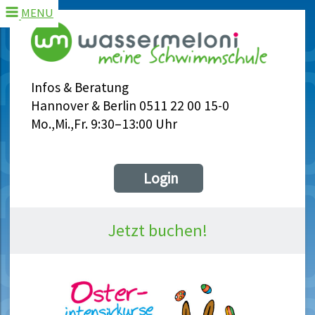
MENU
Infos & Beratung
Hannover & Berlin 0511 22 00 15-0
Mo.,Mi.,Fr. 9:30–13:00 Uhr
Login
Jetzt buchen!