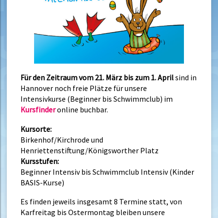
Für den Zeitraum vom 21. März bis zum 1. April
sind in
Hannover noch freie Plätze
für unsere
Intensivkurse (Beginner bis Schwimmclub) im
Kursfinder
online buchbar.
Kursorte:
Birkenhof/Kirchrode und
Henriettenstiftung/Königsworther Platz
Kursstufen:
Beginner Intensiv bis Schwimmclub Intensiv (Kinder
BASIS-Kurse)
Es finden jeweils insgesamt 8 Termine statt, von
Karfreitag bis Ostermontag bleiben unsere