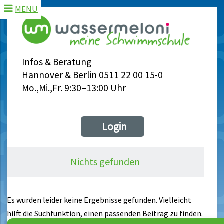
MENU
Infos & Beratung
Hannover & Berlin 0511 22 00 15-0
Mo.,Mi.,Fr. 9:30–13:00 Uhr
Login
Nichts gefunden
Es wurden leider keine Ergebnisse gefunden. Vielleicht
hilft die Suchfunktion, einen passenden Beitrag zu finden.