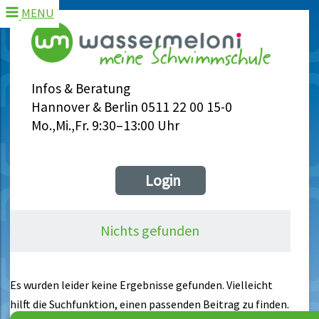
MENU
Infos & Beratung
Hannover & Berlin 0511 22 00 15-0
Mo.,Mi.,Fr. 9:30–13:00 Uhr
Login
Nichts gefunden
Es wurden leider keine Ergebnisse gefunden. Vielleicht
hilft die Suchfunktion, einen passenden Beitrag zu finden.