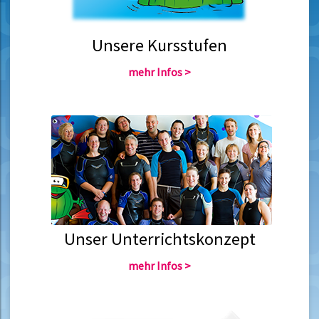
Unsere Kursstufen
mehr Infos >
Unser Unterrichtskonzept
mehr Infos >