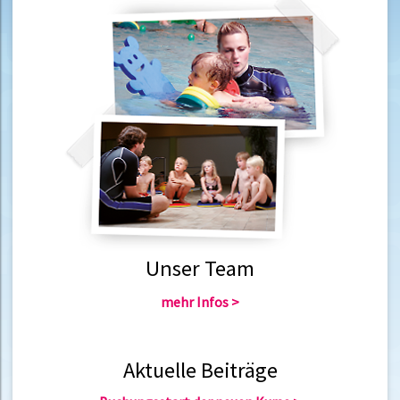
Unser Team
mehr Infos >
Aktuelle Beiträge