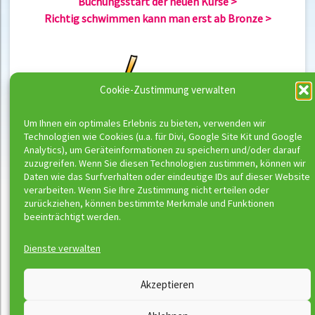
Buchungsstart der neuen Kurse
Richtig schwimmen kann man erst ab Bronze
Cookie-Zustimmung verwalten
Um Ihnen ein optimales Erlebnis zu bieten, verwenden wir
Technologien wie Cookies (u.a. für Divi, Google Site Kit und Google
Analytics), um Geräteinformationen zu speichern und/oder darauf
zuzugreifen. Wenn Sie diesen Technologien zustimmen, können wir
Daten wie das Surfverhalten oder eindeutige IDs auf dieser Website
verarbeiten. Wenn Sie Ihre Zustimmung nicht erteilen oder
zurückziehen, können bestimmte Merkmale und Funktionen
beeinträchtigt werden.
Dienste verwalten
Wassermeloni © 2026
Akzeptieren
Kontakt
Impressum