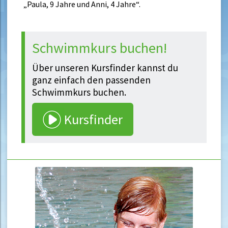
„Paula, 9 Jahre und Anni, 4 Jahre“.
Schwimmkurs buchen!
Über unseren Kursfinder kannst du
ganz einfach den passenden
Schwimmkurs buchen.
Kursfinder