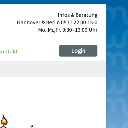
Infos & Beratung
Hannover & Berlin 0511 22 00 15-0
Mo.,Mi.,Fr. 9:30–13:00 Uhr
Login
Kontakt